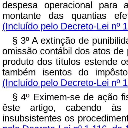
despesa operacional para a
montante das quantias efe
(Incluído pelo Decreto-Lei nº 
§ 3º A extinção de punibili
omissão contábil dos atos de
produto dos títulos estende o
também isentos do impôsto 
(Incluído pelo Decreto-Lei nº 
§ 4º Eximem-se de ação fi
êste artigo, cabendo às 
insubsistentes os procediment