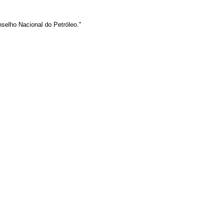
selho Nacional do Petróleo."