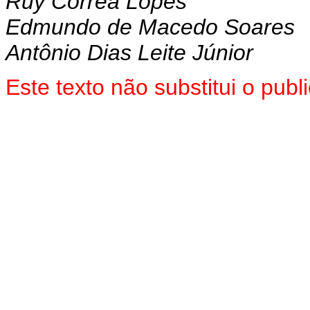
Ruy Correa Lopes
Edmundo de Macedo Soares
Antônio Dias Leite Júnior
Este texto não substitui o pub