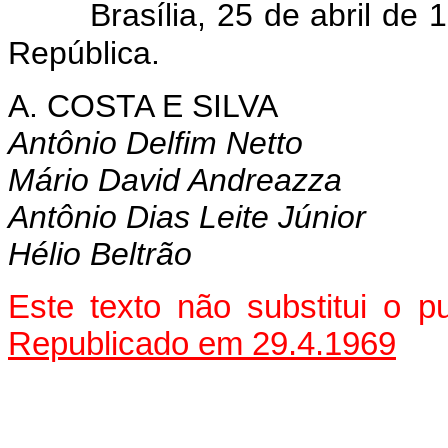
Brasília, 25 de abril de
República.
A. COSTA E SILVA
Antônio Delfim Netto
Mário David Andreazza
Antônio Dias Leite Júnior
Hélio Beltrão
Este texto não substitui o 
Republicado em 29.4.1969