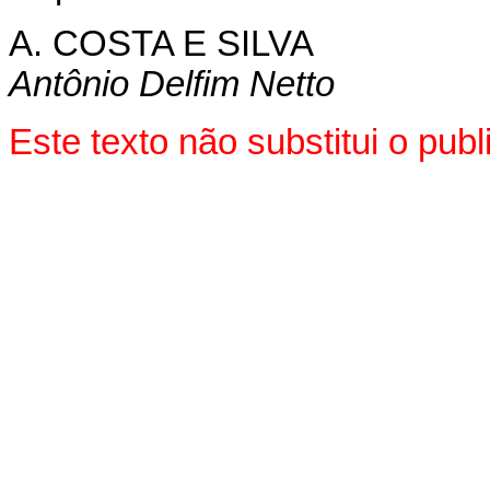
A. COSTA E SILVA
Antônio Delfim Netto
Este texto não substitui o pu