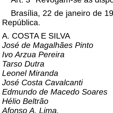
Brasília, 22 de janeiro de 
República.
A. COSTA E SILVA
José de Magalhães Pinto
Ivo Arzua Pereira
Tarso Dutra
Leonel Miranda
José Costa Cavalcanti
Edmundo de Macedo Soares
Hélio Beltrão
Afonso A. Lima.