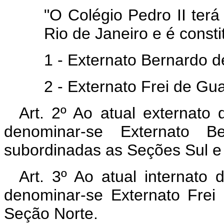
"O Colégio Pedro II ter
Rio de Janeiro e é const
1 - Externato Bernardo d
2 - Externato Frei de Gu
Art. 2º Ao atual externato
denominar-se Externato Be
subordinadas as Seções Sul e 
Art. 3º Ao atual internato
denominar-se Externato Frei
Seção Norte.