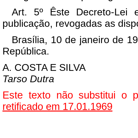
Art. 5º Êste Decreto-Lei
publicação, revogadas as disp
Brasília, 10 de janeiro de 
República.
A. COSTA E SILVA
Tarso Dutra
Este texto não substitui o
retificado em 17.01.1969