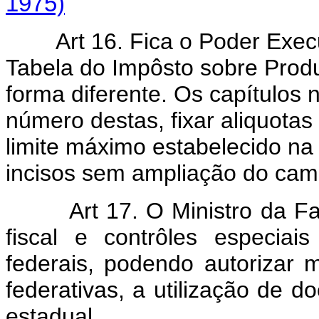
1975)
Art 16. Fica o Poder Execut
Tabela do Impôsto sobre Produ
forma diferente. Os capítulos
número destas, fixar aliquota
limite máximo estabelecido na
incisos sem ampliação do camp
Art 17. O Ministro da 
fiscal e contrôles especiais
federais, podendo autorizar
federativas, a utilização de do
estadual.