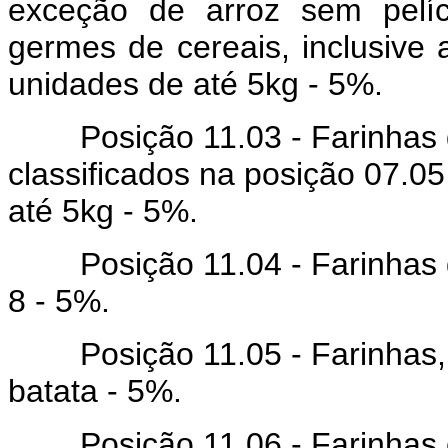
exceção de arroz sem pelíc
germes de cereais, inclusive
unidades de até 5kg - 5%.
Posição 11.03 - Farinhas do
classificados na posição 07.0
até 5kg - 5%.
Posição 11.04 - Farinhas das
8 - 5%.
Posição 11.05 - Farinhas, s
batata - 5%.
Posição 11.06 - Farinhas e 