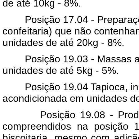
de até 10kg - 8%.
Posição 17.04 - Preparaçõe
confeitaria) que não contenh
unidades de até 20kg - 8%.
Posição 19.03 - Massas ali
unidades de até 5kg - 5%.
Posição 19.04 Tapioca, inclu
acondicionada em unidades de
Posição 19.08 - Produtos
compreendidos na posição 1
biscoitaria, mesmo com adiç