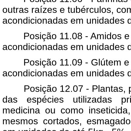
outras raízes e tubérculos, c
acondicionadas em unidades d
Posição 11.08 - Amidos e fêc
acondicionadas em unidades d
Posição 11.09 - Glútem e fa
acondicionadas em unidades d
Posição 12.07 - Plantas, par
das espécies utilizadas p
medicina ou como inseticida,
mesmos cortados, esmagados