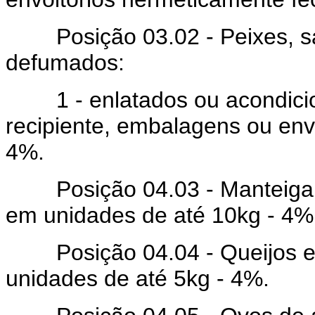
Posição 03.02 - Peixes, sa
defumados:
1 - enlatados ou acondicio
recipiente, embalagens ou env
4%.
Posição 04.03 - Manteiga d
em unidades de até 10kg - 4%
Posição 04.04 - Queijos e 
unidades de até 5kg - 4%.