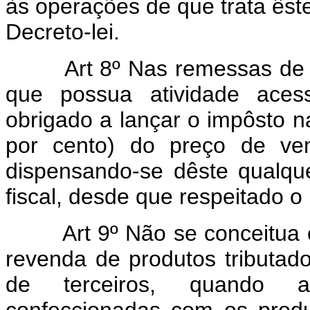
às operações de que trata êste
Decreto-lei.
Art 8º Nas remessas de 
que possua atividade aces
obrigado a lançar o impôsto n
por cento) do preço de ven
dispensando-se dêste qualqu
fiscal, desde que respeitado o
Art 9º Não se conceitua
revenda de produtos tributado
de terceiros, quando a