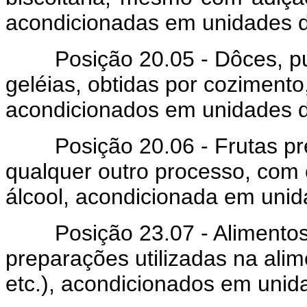
acondicionadas em unidades d
Posição 20.05 - Dôces, purê
geléias, obtidas por coziment
acondicionados em unidades d
Posição 20.06 - Frutas pre
qualquer outro processo, com
álcool, acondicionada em unid
Posição 23.07 - Alimentos p
preparações utilizadas na ali
etc.), acondicionados em unid