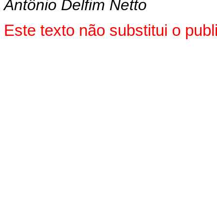
Antônio Delfim Netto
Este texto não substitui o pu