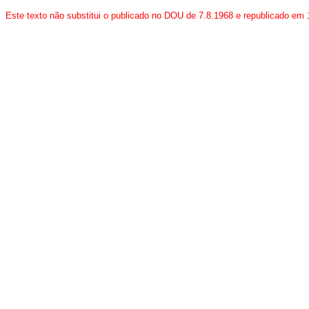
Este texto não substitui o publicado no DOU de 7.8.1968 e republicado em 