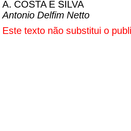
A. COSTA E SILVA
Antonio Delfim Netto
Este texto não substitui o pu