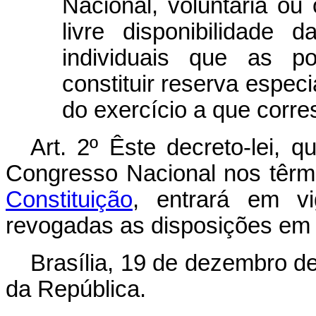
Nacional, voluntária ou
livre disponibilidade
individuais que as po
constituir reserva especi
do exercício a que corre
Art. 2º Êste decreto-lei, 
Congresso Nacional nos têr
Constituição
, entrará em v
revogadas as disposições em 
Brasília, 19 de dezembro d
da República.