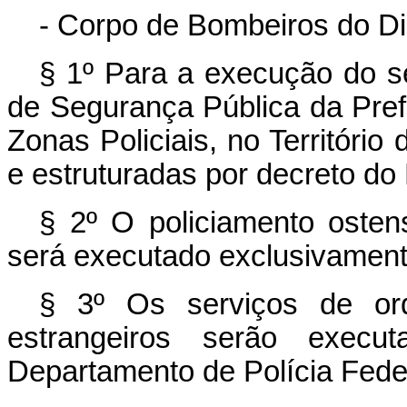
- Corpo de Bombeiros do Di
§ 1º Para a execução do se
de Segurança Pública da Prefe
Zonas Policiais, no Território 
e estruturadas por decreto do P
§ 2º O policiamento ostens
será executado exclusivamen
§ 3º Os serviços de ord
estrangeiros serão execut
Departamento de Polícia Fede