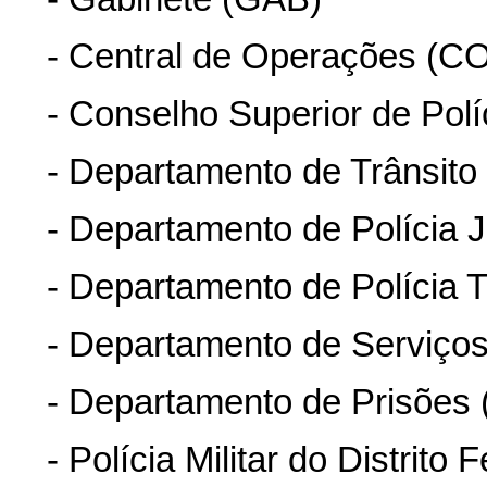
- Central de Operações (C
- Conselho Superior de Polí
- Departamento de Trânsito
- Departamento de Polícia J
- Departamento de Polícia 
- Departamento de Serviço
- Departamento de Prisões 
- Polícia Militar do Distrito