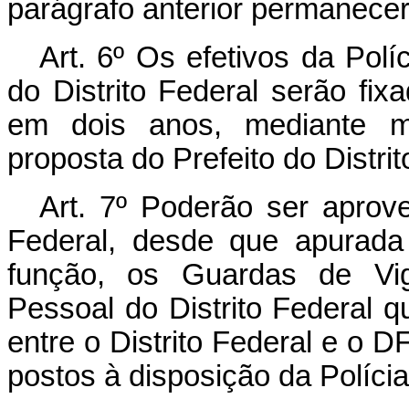
parágrafo anterior permanece
Art. 6º Os efetivos da Polí
do Distrito Federal serão fix
em dois anos, mediante 
proposta do Prefeito do Distrit
Art. 7º Poderão ser aprovei
Federal, desde que apurada 
função, os Guardas de Vig
Pessoal do Distrito Federal q
entre o Distrito Federal e o
postos à disposição da Polícia