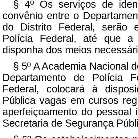
§ 4º Os serviços de identi
convênio entre o Departament
do Distrito Federal, serão
Polícia Federal, até que a
disponha dos meios necessári
§ 5º A Academia Nacional de
Departamento de Polícia Fe
Federal, colocará à dispos
Pública vagas em cursos reg
aperfeiçoamento do pessoal in
Secretaria de Segurança Públic