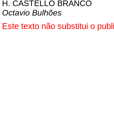
H. CASTELLO BRANCO
Octavio Bulhões
Este texto não substitui o pu