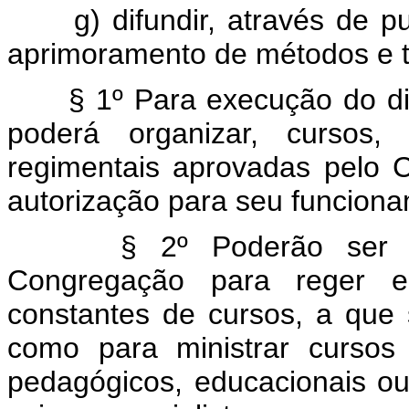
g) difundir, através de p
aprimoramento de métodos e t
§ 1º Para execução do di
poderá organizar, cursos
regimentais aprovadas pelo 
autorização para seu funciona
§ 2º Poderão ser 
Congregação para reger em 
constantes de cursos, a que 
como para ministrar cursos
pedagógicos, educacionais ou