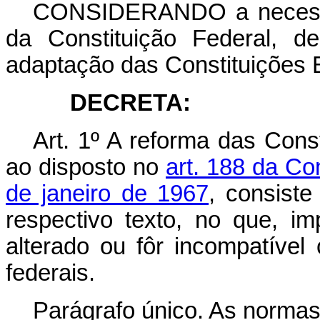
CONSIDERANDO a necessid
da Constituição Federal, d
adaptação das Constituições 
DECRETA:
Art. 1º A reforma das Cons
ao disposto no
art. 188 da Co
de janeiro de 1967
, consiste
respectivo texto, no que, imp
alterado ou fôr incompatível
federais.
Parágrafo único. As normas