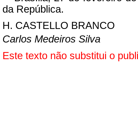
da República.
H. CASTELLO BRANCO
Carlos Medeiros Silva
Este texto não substitui o pu