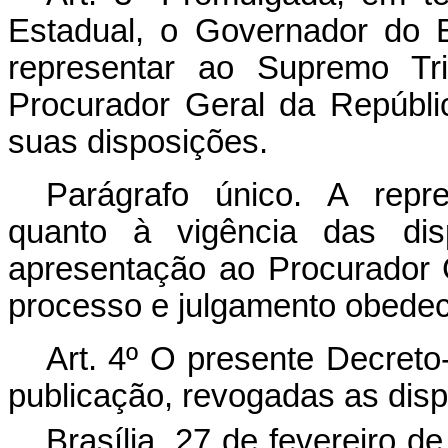
Estadual, o Governador do 
representar ao Supremo Tri
Procurador Geral da Repúblic
suas disposições.
Parágrafo único. A repre
quanto à vigência das di
apresentação ao Procurador 
processo e julgamento obedece
Art. 4º O presente Decreto
publicação, revogadas as disp
Brasília, 27 de fevereiro 