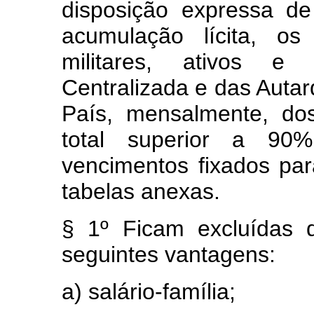
disposição expressa d
acumulação lícita, os
militares, ativos e 
Centralizada e das Autar
País, mensalmente, dos
total superior a 90
vencimentos fixados par
tabelas anexas.
§ 1º Ficam excluídas d
seguintes vantagens:
a) salário-família;