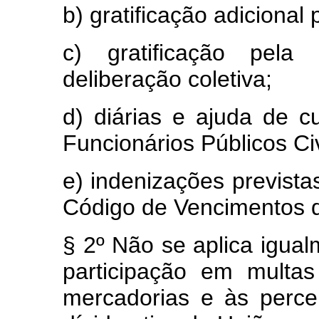
b) gratificação adicional
c) gratificação pela
deliberação coletiva;
d) diárias e ajuda de c
Funcionários Públicos Ci
e) indenizações previstas
Código de Vencimentos do
§ 2º Não se aplica igual
participação em multa
mercadorias e às perc