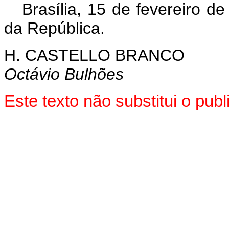
Brasília, 15 de fevereiro d
da República.
H. CASTELLO BRANCO
Octávio Bulhões
Este texto não substitui o pu