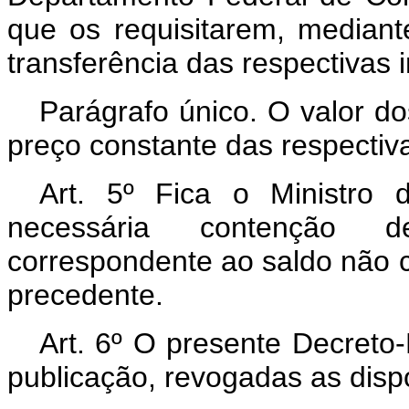
que os requisitarem, median
transferência das respectivas 
Parágrafo único. O valor do
preço constante das respectiv
Art
. 5º Fica o Ministro 
necessária contenção 
correspondente ao saldo não 
precedente.
Art
. 6º O presente Decreto-
publicação, revogadas as disp