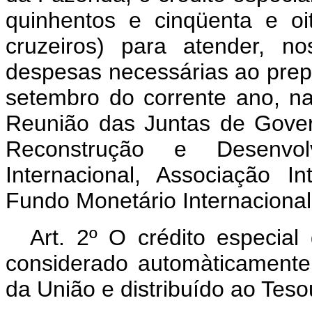
quinhentos e cinqüenta e oi
cruzeiros) para atender, n
despesas necessárias ao prep
setembro do corrente ano, na
Reunião das Juntas de Gover
Reconstrução e Desenvolv
Internacional, Associação I
Fundo Monetário Internacional
Art
. 2º O crédito especial 
considerado automàticamente 
da União e distribuído ao Teso