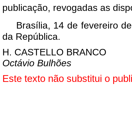
publicação, revogadas as disp
Brasília, 14 de fevereiro 
da República.
H. CASTELLO BRANCO
Octávio Bulhões
Este texto não substitui o pu