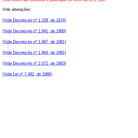
Vide alterações:
(Vide Decreto-lei nº 1.338, de 1974)
(Vide Decreto-lei nº 1.841, de 1980)
(Vide Decreto-lei nº 1.887, de 1981)
(Vide Decreto-lei nº 1.968, de 1981)
(Vide Decreto-lei nº 2.072, de 1983)
(Vide Lei nº 7.482, de 1986)