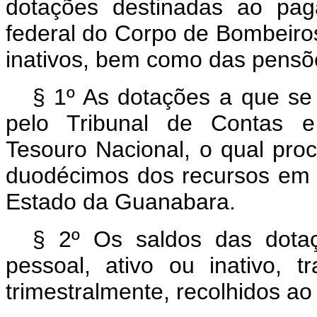
dotações destinadas ao pag
federal do Corpo de Bombeiro
inativos, bem como das pensõe
§ 1º As dotações a que se 
pelo Tribunal de Contas e 
Tesouro Nacional, o qual pro
duodécimos dos recursos em
Estado da Guanabara.
§ 2º Os saldos das dota
pessoal, ativo ou inativo, t
trimestralmente, recolhidos ao