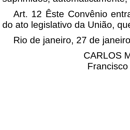
Art
. 12 Êste Convênio entr
do ato legislativo da União, qu
Rio de janeiro, 27 de janeir
CARLOS M
Francisco