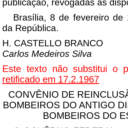
publicação, revogadas as disp
Brasília, 8 de fevereiro d
da República.
H. CASTELLO BRANCO
Carlos Medeiros Silva
Este texto não substitui o
retificado em 17.2.1967
CONVÊNIO DE REINCLUS
BOMBEIROS DO ANTIGO D
BOMBEIROS DO E