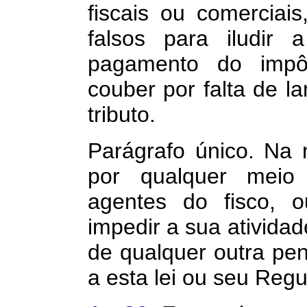
fiscais ou comerciai
falsos para iludir 
pagamento do impô
couber por falta de 
tributo.
Parágrafo único. Na
por qualquer meio
agentes do fisco, o
impedir a sua atividad
de qualquer outra pen
a esta lei ou seu Reg