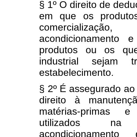
§ 1º O direito de dedu
em que os produtos
comercialização
acondicionamento
produtos ou os que
industrial sejam 
estabelecimento.
§ 2º É assegurado ao 
direito à manutençã
matérias-primas e 
utilizados na 
acondicionamento 