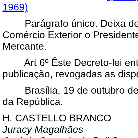
1969)
Parágrafo único. Deixa d
Comércio Exterior o Presiden
Mercante.
Art 6º Êste Decreto-lei entr
publicação, revogadas as disp
Brasília, 19 de outubro de 
da República.
H. CASTELLO BRANCO
Juracy Magalhães