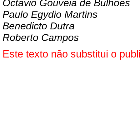
Octávio Gouveia de Bulhões
Paulo Egydio Martins
Benedicto Dutra
Roberto Campos
Este texto não substitui o pub