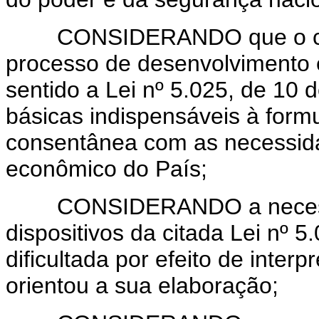
CONSIDERANDO que o comérc
processo de desenvolvimento e
sentido a Lei nº 5.025, de 10 
básicas indispensáveis à form
consentânea com as necessid
econômico do País;
CONSIDERANDO a necessida
dispositivos da citada Lei nº 5
dificultada por efeito de inter
orientou a sua elaboração;