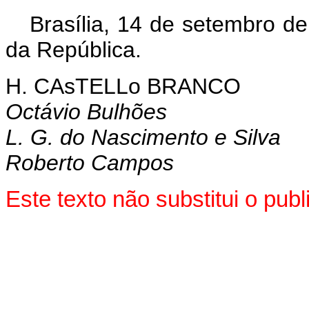
Brasília, 14 de setembro d
da República.
H. CAsTELLo BRANCO
Octávio Bulhões
L. G. do Nascimento e Silva
Roberto Campos
Este texto não substitui o pu