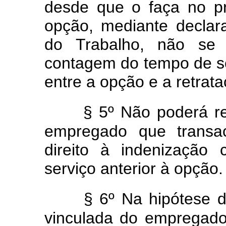
desde que o faça no p
opção, mediante declar
do Trabalho, não se 
contagem do tempo de s
entre a opção e a retrata
§ 5º Não poderá re
empregado que transa
direito à indenização
serviço anterior à opção.
§ 6º Na hipótese d
vinculada do empregado