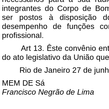
integrantes do Corpo de Bom
ser postos à disposição 
desempenho de funções com
profissional.
Art 13. Êste convênio entra
do ato legislativo da União que
Rio de Janeiro 27 de junh
MEM DE Sá
Francisco Negrão de Lima