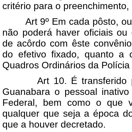
critério para o preenchimento
Art 9º Em cada pôsto, ou
não poderá haver oficiais ou
de acôrdo com êste convênio
do efetivo fixado, quanto a
Quadros Ordinários da Polícia
Art 10. É transferido
Guanabara o pessoal inativo d
Federal, bem como o que vi
qualquer que seja a época do
que a houver decretado.