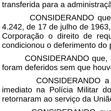
transferida para a administra
CONSIDERANDO que, ulteri
4.242, de 17 de julho de 1963
Corporação o direito de req
condicionou o deferimento do 
CONSIDERANDO que, apesar
foram deferidos sem que houv
CONSIDERANDO a imposs
imediato na Polícia Militar d
retornaram ao serviço da Uniã