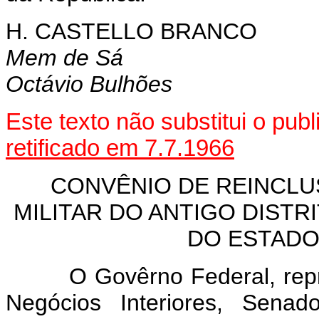
H. CASTELLO BRANCO
Mem de Sá
Octávio Bulhões
Este texto não substitui o pu
retificado em 7.7.1966
CONVÊNIO DE REINCLU
MILITAR DO ANTIGO DISTRI
DO ESTADO
O Govêrno Federal, represe
Negócios Interiores, Se