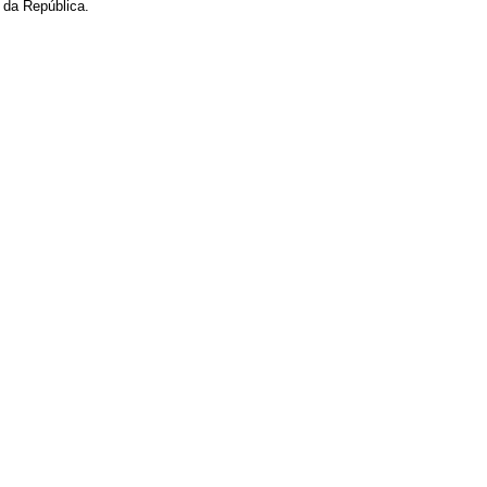
da República.