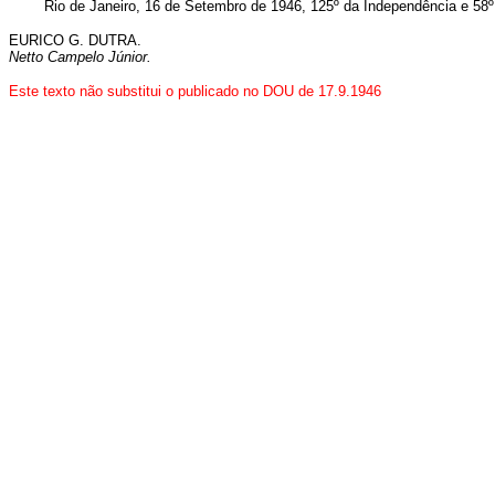
Rio de Janeiro, 16 de Setembro de 1946, 125º da Independência e 58º 
EURICO G. DUTRA.
Netto Campelo Júnior.
Este texto não substitui o publicado no DOU de 17.9.1946