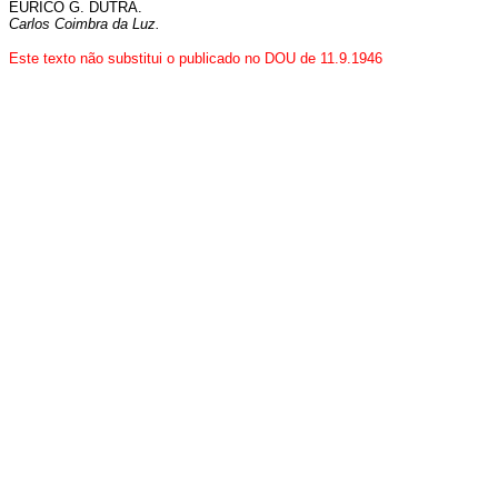
EURICO G. DUTRA.
Carlos Coimbra da Luz.
Este texto não substitui o publicado no DOU de 11.9.1946