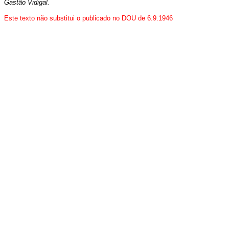
Gastão Vidigal.
Este texto não substitui o publicado no DOU de 6.9.1946