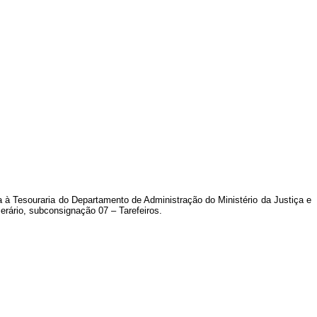
da à Tesouraria do Departamento de Administração do Ministério da Justiça e
erário, subconsignação 07 – Tarefeiros.