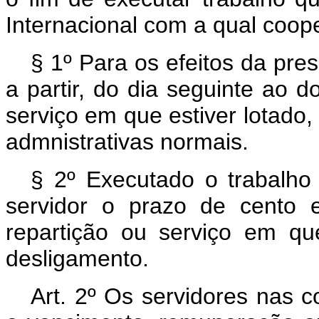
Internacional com a qual coope
§ 1º Para os efeitos da pre
a partir, do dia seguinte ao 
serviço em que estiver lotado,
admnistrativas normais.
§ 2º Executado o trabalho 
servidor o prazo de cento e
repartição ou serviço em q
desligamento.
Art. 2º Os servidores nas c