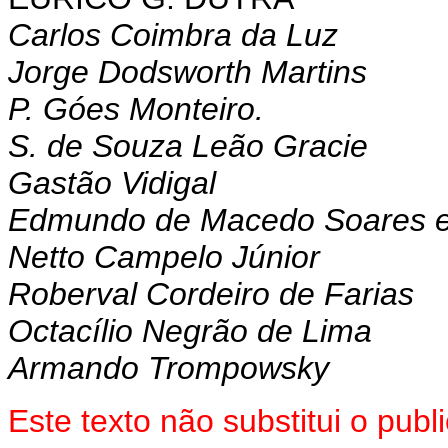
Carlos Coimbra da Luz
Jorge Dodsworth Martins
P. Góes Monteiro.
S. de Souza Leão Gracie
Gastão Vidigal
Edmundo de Macedo Soares e
Netto Campelo Júnior
Roberval Cordeiro de Farias
Octacílio Negrão de Lima
Armando Trompowsky
Este texto não substitui o pu