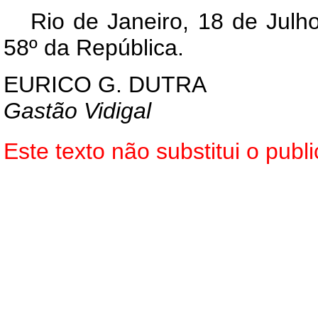
Rio de Janeiro, 18 de Julh
58º da República.
EURICO G. DUTRA
Gastão Vidigal
Este texto não substitui o pu