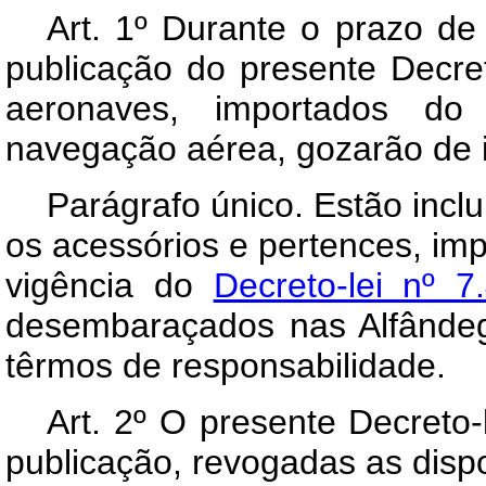
Art.
1º Durante o prazo de 
publicação do presente Decret
aeronaves, importados do
navegação aérea, gozarão de 
Parágrafo único. Estão inclu
os acessórios e pertences, im
vigência do
Decreto-lei nº 
desembaraçados nas Alfândeg
têrmos de responsabilidade.
Art.
2º O presente Decreto-l
publicação, revogadas as disp