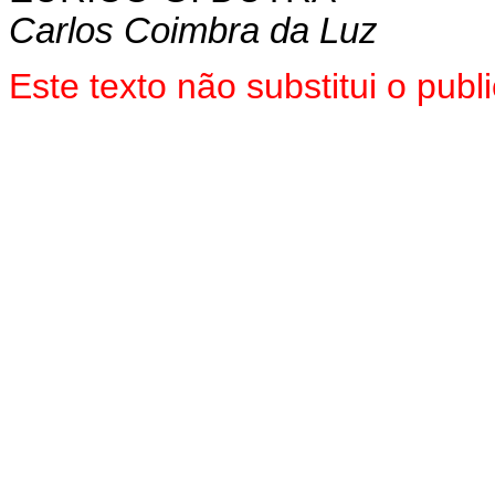
Carlos Coimbra da Luz
Este texto não substitui o pu