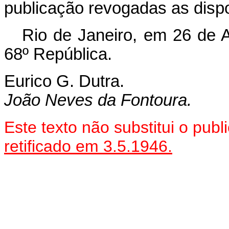
publicação revogadas as dispo
Rio de Janeiro, em 26 de A
68º República.
Eurico G. Dutra.
João Neves da Fontoura.
Este texto não substitui o pu
retificado em 3.5.1946.