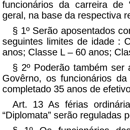
funcionários da carreira de 
geral, na base da respectiva 
§ 1º Serão aposentados co
seguintes limites de idade :
anos; Classe L – 60 anos; Cla
§ 2º Poderão também ser
Govêrno, os funcionários da
completado 35 anos de efetivo 
Art.
13 As férias ordinária
“Diplomata” serão reguladas pe