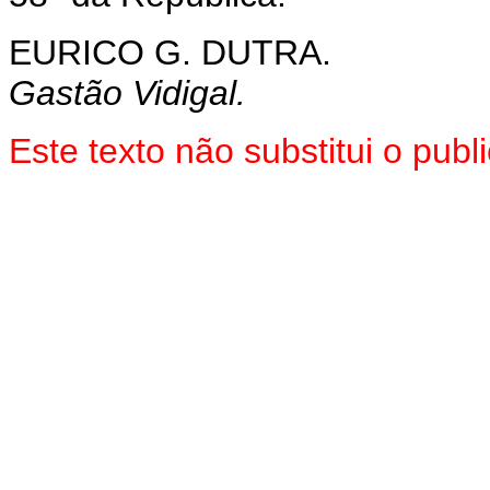
EURICO G. DUTRA.
Gastão Vidigal.
Este texto não substitui o pu