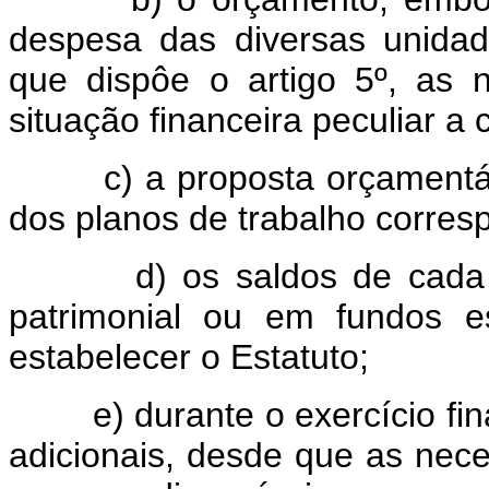
despesa das diversas unidade
que dispôe o artigo 5º, as n
situação financeira peculiar a
c) a proposta orçamentária 
dos planos de trabalho corres
d) os saldos de cada exe
patrimonial ou em fundos e
estabelecer o Estatuto;
e) durante o exercício finan
adicionais, desde que as nece