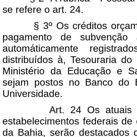
se refere o art. 24.
§ 3º Os créditos orçamentá
pagamento de subvenção á
automáticamente registra
distribuídos à, Tesouraria d
Ministério da Educação e S
sejam postos no Banco do Br
Universidade.
Art. 24 Os atuais 
estabelecimentos federais de
da Bahia, serão destacados d