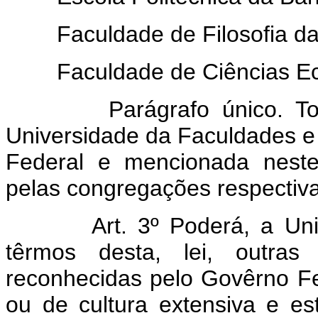
Faculdade de Filosofia da
Faculdade de Ciências Ec
Parágrafo único. Tornar-
Universidade da Faculdades e
Federal e mencionada neste
pelas congregações respectiva
Art. 3º Poderá, a Un
têrmos desta, lei, outras
reconhecidas pelo Govêrno Fede
ou de cultura extensiva e e