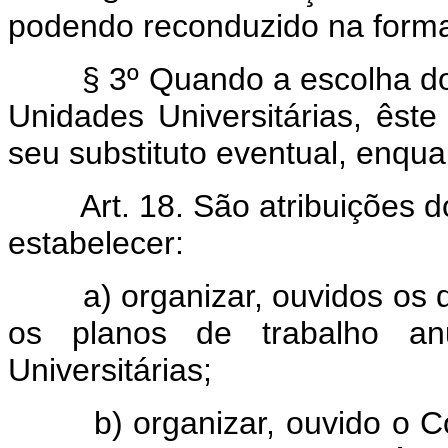
podendo reconduzido na forma 
§ 3º Quando a escolha do Re
Unidades Universitárias, êste
seu substituto eventual, enqu
Art. 18. São atribuições 
estabelecer:
a) organizar, ouvidos os dir
os planos de trabalho an
Universitárias;
b) organizar, ouvido o Cons