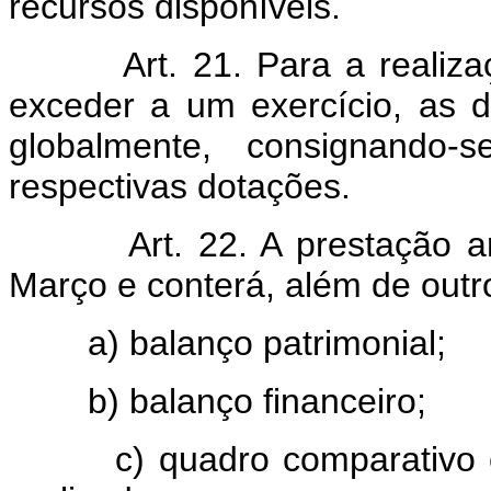
recursos disponíveis.
Art. 21. Para a realiz
exceder a um exercício, as 
globalmente, consignando-
respectivas dotações.
Art. 22. A prestação a
Março e conterá, além de outr
a) balanço patrimonial;
b) balanço financeiro;
c) quadro comparativo entr