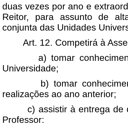
duas vezes por ano e extraor
Reitor, para assunto de alt
conjunta das Unidades Universi
Art. 12. Competirá à Asse
a) tomar conhecimento d
Universidade;
b) tomar conhecimento do
realizações ao ano anterior;
c) assistir à entrega de di
Professor: