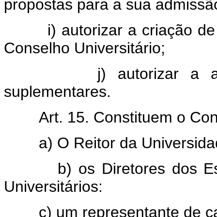
propostas para a sua admissã
i) autorizar a criação de p
Conselho Universitário;
j) autorizar a abertu
suplementares.
Art. 15. Constituem o Con
a) O Reitor da Universidad
b) os Diretores dos Estab
Universitários:
c) um representante de ca