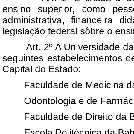
ensino superior, como pess
administrativa, financeira di
legislação federal sôbre o ens
Art. 2º A Universidade d
seguintes estabelecimentos d
Capital do Estado:
Faculdade de Medicina da 
Odontologia e de Farmáci
Faculdade de Direito da B
Escola Politécnica da Bah