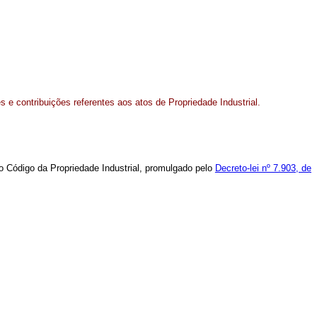
s e contribuições referentes aos atos de Propriedade Industrial.
 do Código da Propriedade Industrial, promulgado pelo
Decreto-lei nº 7.903, de