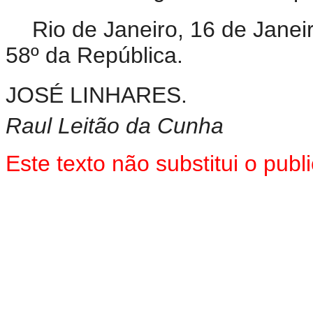
Rio de Janeiro, 16 de Jane
58º da República.
JOSÉ LINHARES.
Raul Leitão da Cunha
Este texto não substitui o pu