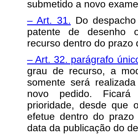
submetido a novo exame
– Art. 31.
Do despacho 
patente de desenho ou
recurso dentro do prazo 
– Art. 32. parágrafo únic
grau de recurso, a modi
somente será realizad
novo pedido. Ficará
prioridade, desde que 
efetue dentro do prazo
data da publicação do de