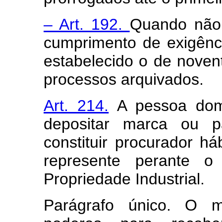
– Art. 192.
Quando não 
cumprimento de exigênc
estabelecido o de noven
processos arquivados.
Art. 214.
A pessoa domic
depositar marca ou pa
constituir procurador há
represente perante o
Propriedade Industrial.
Parágrafo único. O m