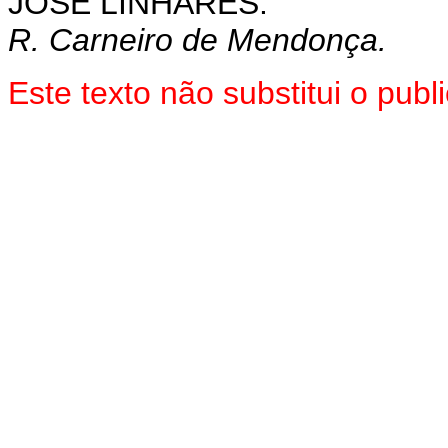
JOSÉ LINHARES.
R. Carneiro de Mendonça.
Este texto não substitui o pu