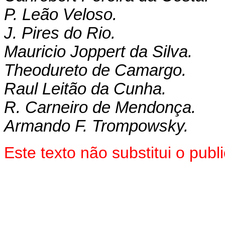
P. Leão Veloso.
J. Pires do Rio.
Mauricio Joppert da Silva.
Theodureto de Camargo.
Raul Leitão da Cunha.
R. Carneiro de Mendonça.
Armando F. Trompowsky.
Este texto não substitui o pu