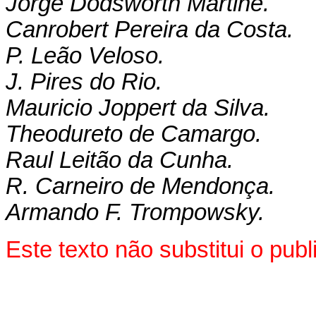
Jorge Dodsworth Martine.
Canrobert Pereira da Costa.
P. Leão Veloso.
J. Pires do Rio.
Mauricio Joppert da Silva.
Theodureto de Camargo.
Raul Leitão da Cunha.
R. Carneiro de Mendonça.
Armando F. Trompowsky.
Este texto não substitui o pu