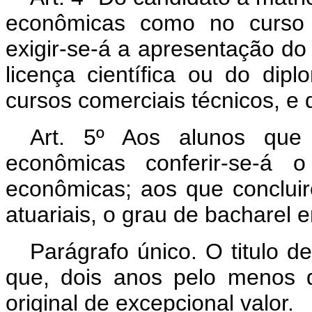
econômicas como no curso d
exigir-se-á a apresentação do 
licença científica ou do di
cursos comerciais técnicos, e 
Art. 5º Aos alunos que 
econômicas conferir-se-á 
econômicas; aos que concluir
atuariais, o grau de bacharel e
Parágrafo único. O titulo d
que, dois anos pelo menos 
original de excepcional valor.