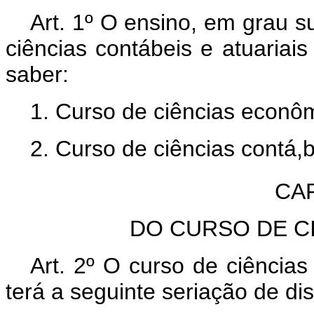
Art. 1º O ensino, em grau s
ciências contábeis e atuariais
saber:
1. Curso de ciências econô
2. Curso de ciências contá,b
CAP
DO CURSO DE C
Art. 2º O curso de ciência
terá a seguinte seriação de dis