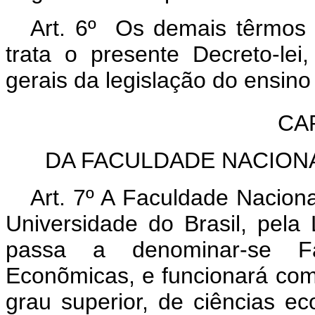
Art. 6º Os demais têrmos 
trata o presente Decreto-lei
gerais da legislação do ensino 
CA
DA FACULDADE NACION
Art. 7º A Faculdade Naciona
Universidade do Brasil, pela
passa a denominar-se Fa
Econõmicas, e funcionará com
grau superior, de ciências e