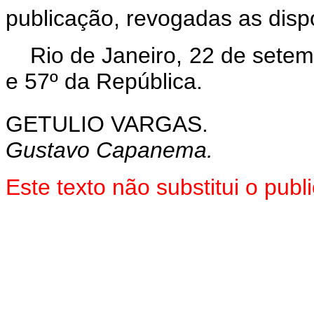
publicação, revogadas as disp
Rio de Janeiro, 22 de sete
e 57º da República.
GETULIO VARGAS.
Gustavo Capanema.
Este texto não substitui o pu