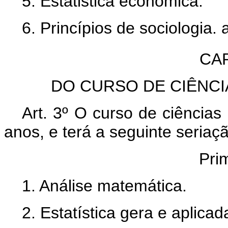
5. Estatistica econômica.
6. Princípios de sociologia.
CAP
DO CURSO DE CIÊNCI
Art. 3º O curso de ciências
anos, e terá a seguinte seriaçã
Prim
1. Análise matemática.
2. Estatística gera e aplicad