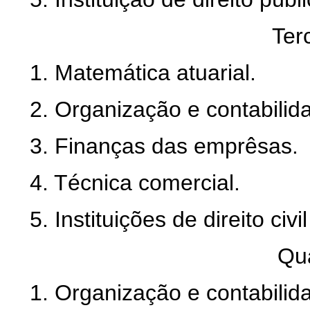
Ter
1. Matemática atuarial.
2. Organização e contabilid
3. Finanças das emprêsas.
4. Técnica comercial.
5. Instituições de direito civi
Qua
1. Organização e contabilid