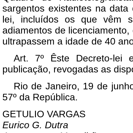
sargentos existentes na data
lei, incluídos os que vêm 
adiamentos de licenciamento
ultrapassem a idade de 40 ano
Art. 7º Êste Decreto-lei
publicação, revogadas as disp
Rio de Janeiro, 19 de junh
57º da República.
GETULIO VARGAS
Eurico G. Dutra