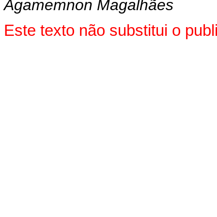
Agamemnon Magalhães
Este texto não substitui o pu