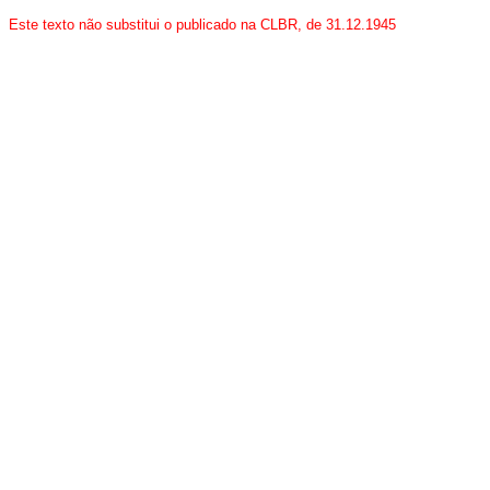
Este texto não substitui o publicado na CLBR, de 31.12.1945