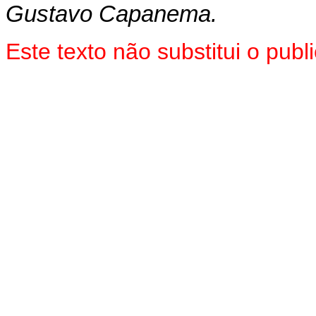
Gustavo Capanema.
Este texto não substitui o pu