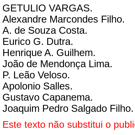
GETULIO VARGAS.
Alexandre Marcondes Filho.
A. de Souza Costa.
Eurico G. Dutra.
Henrique A. Guilhem.
João de Mendonça Lima.
P. Leão Veloso.
Apolonio Salles.
Gustavo Capanema.
Joaquim Pedro Salgado Filho.
Este texto não substitui o pu