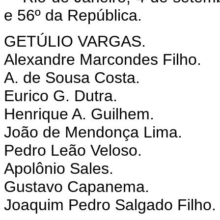
e 56º da República.
GETÚLIO VARGAS.
Alexandre Marcondes Filho.
A. de Sousa Costa.
Eurico G. Dutra.
Henrique A. Guilhem.
João de Mendonça Lima.
Pedro Leão Veloso.
Apolônio Sales.
Gustavo Capanema.
Joaquim Pedro Salgado Filho.