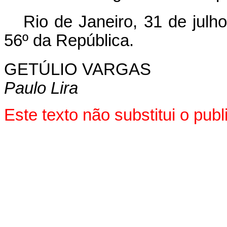
Rio de Janeiro, 31 de julh
56º da República.
GETÚLIO VARGAS
Paulo Lira
Este texto não substitui o pu