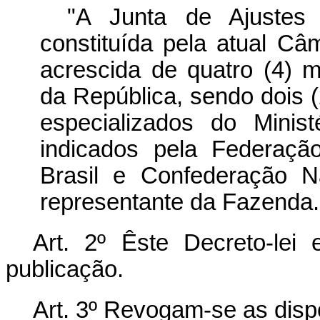
"A Junta de Ajustes 
constituída pela atual C
acrescida de quatro (4)
da República, sendo dois (
especializados do Minis
indicados pela Federaçã
Brasil e Confederação N
representante da Fazenda.
Art. 2º Êste Decreto-lei
publicação.
Art. 3º Revogam-se as disp