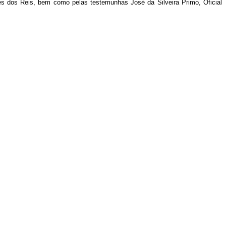
s dos Reis, bem como pelas testemunhas José da Silveira Primo, Oficial