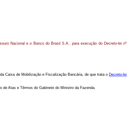
souro Nacional e o Banco do Brasil S.A., para execução do Decreto-lei nº
da Caixa de Mobilização e Fiscalização Bancária, de que trata o
Decreto-lei
ro de Atas e Têrmos do Gabinete do Ministro da Fazenda.