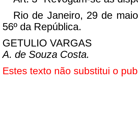
Rio de Janeiro, 29 de mai
56º da República.
GETULIO VARGAS
A. de Souza Costa.
Estes texto não substitui o p