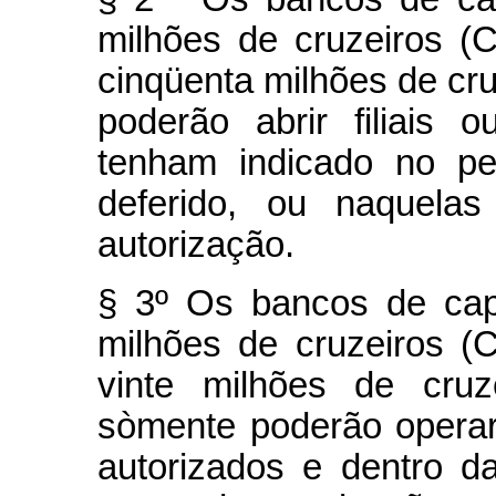
milhões de cruzeiros (C
cinqüenta milhões de cru
poderão abrir filiais
tenham indicado no pe
deferido, ou naquela
autorização.
§ 3º Os bancos de capi
milhões de cruzeiros (C
vinte milhões de cruz
sòmente poderão operar
autorizados e dentro d