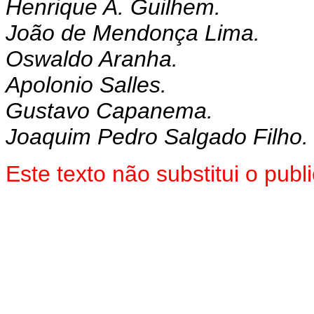
Henrique A. Guilhem.
João de Mendonça Lima.
Oswaldo Aranha.
Apolonio Salles.
Gustavo Capanema.
Joaquim Pedro Salgado Filho.
Este texto não substitui o pu