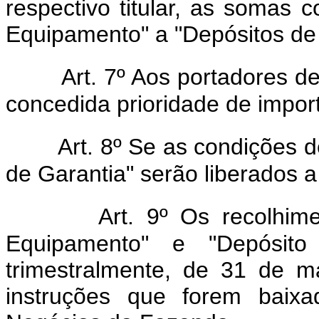
respectivo titular, as somas 
Equipamento" a "Depósitos de 
Art. 7º Aos portadores d
concedida prioridade de impor
Art. 8º Se as condições d
de Garantia" serão liberados a 
Art. 9º Os recolhime
Equipamento" e "Depósito 
trimestralmente, de 31 de 
instruções que forem baixa